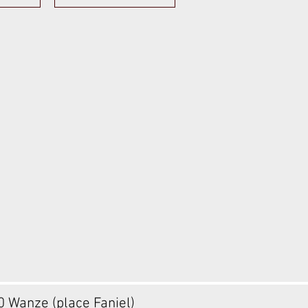
20 Wanze (place Faniel)