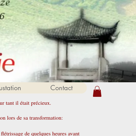
station
Contact
r tant il était précieux.
on lors de sa transformation:
 flétrissage de quelques heures avant