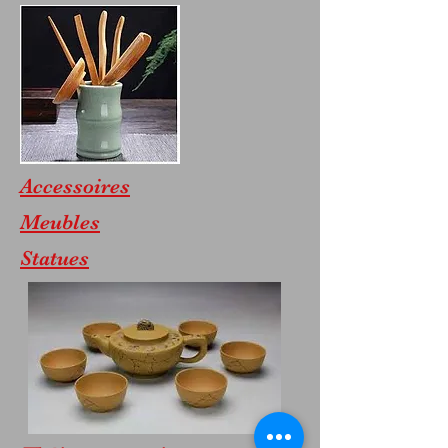
Accessoires
Meubles
Statues