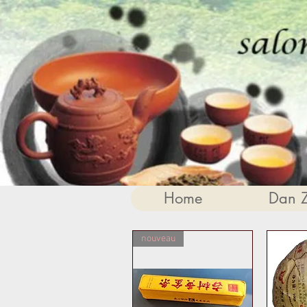
Home
Dan 
nouveau