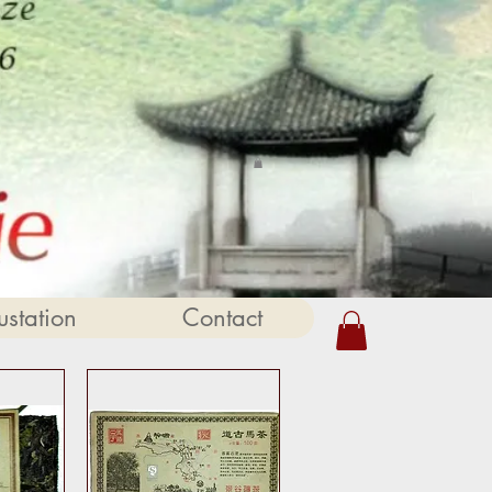
station
Contact