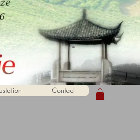
station
Contact