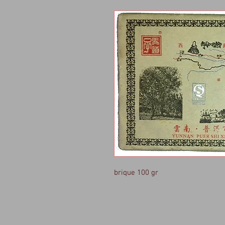
brique 100 gr