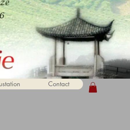
station
Contact