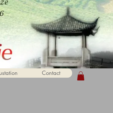
station
Contact