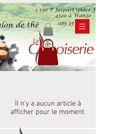
Il n'y a aucun article à
afficher pour le moment.