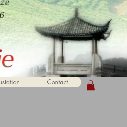
station
Contact