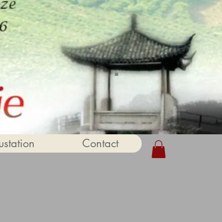
station
Contact