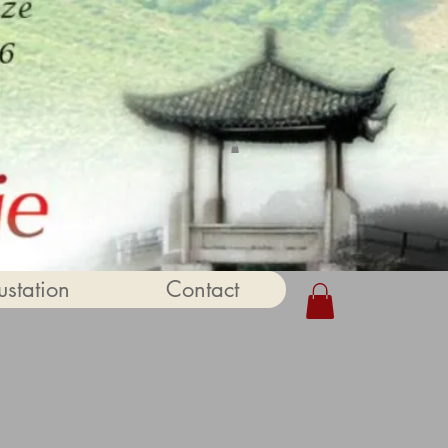
station
Contact