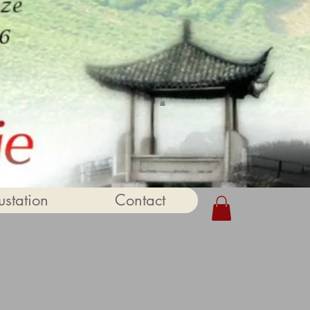
station
Contact