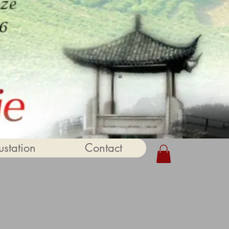
station
Contact