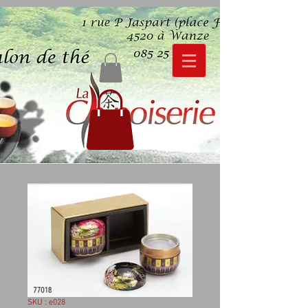
SKU : e028