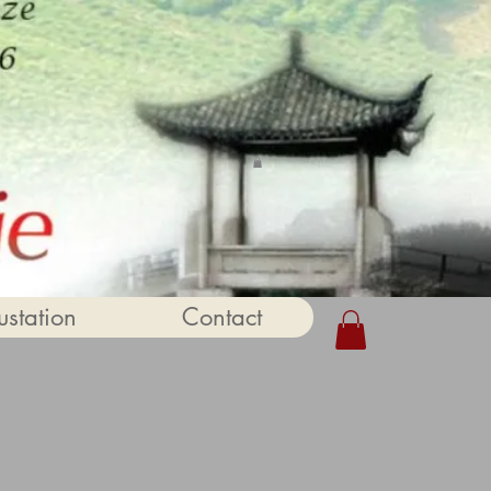
station
Contact