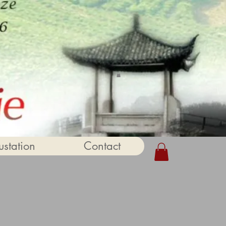
station
Contact