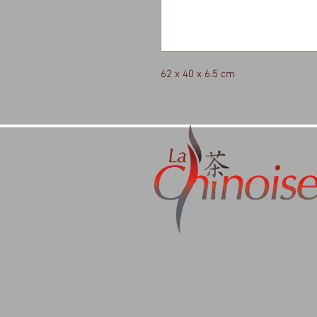
62 x 40 x 6.5 cm