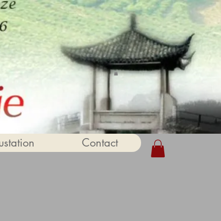
station
Contact